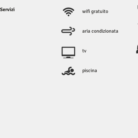
Servizi
wifi gratuito
aria condizionata
tv
piscina